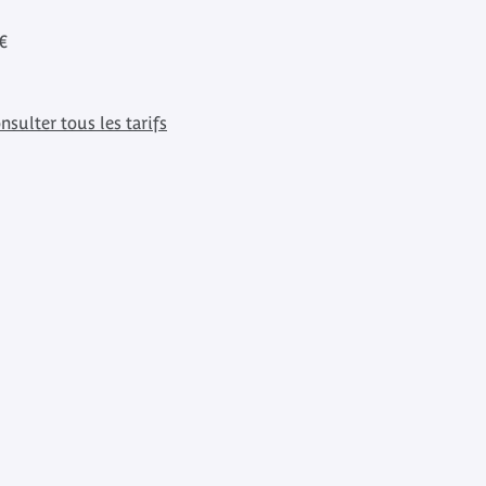
€
nsulter tous les tarifs