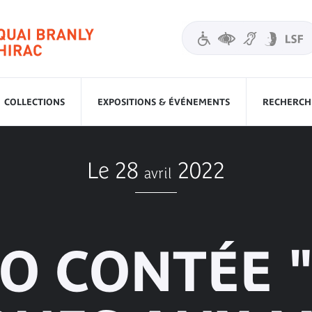
COLLECTIONS
EXPOSITIONS & ÉVÉNEMENTS
RECHERCHE
Le 28
2022
avril
IO CONTÉE 