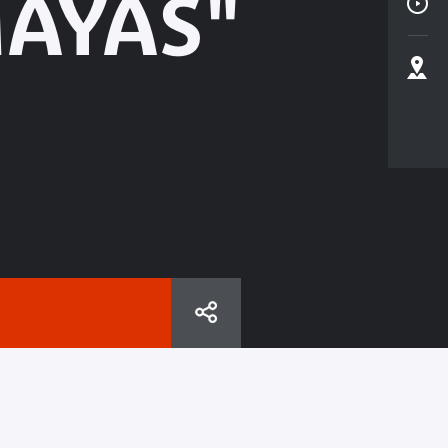
AYAS"