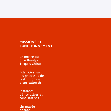
MISSIONS ET
FONCTIONNEMENT
Le musée du
quai Branly -
Jacques Chirac
Éclairages sur
les processus de
restitution de
biens culturels
Instances
délibératives et
consultatives
Un musée
engagé