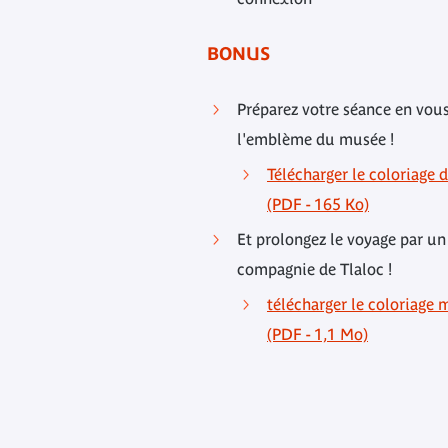
BONUS
Préparez votre séance en vou
l'emblème du musée !
Télécharger le coloriage 
(PDF - 165 Ko)
Et prolongez le voyage par un
compagnie de Tlaloc !
télécharger le coloriage 
(PDF - 1,1 Mo)