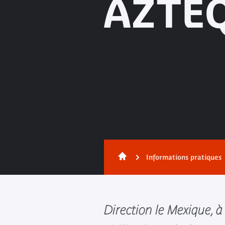
AZTÈ
Informations pratiques
Direction le Mexique, à