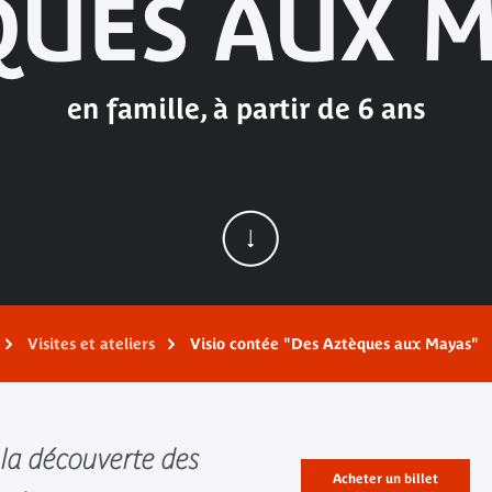
QUES AUX M
en famille, à partir de 6 ans
Visites et ateliers
Visio contée "Des Aztèques aux Mayas"
 la découverte des
Acheter un billet