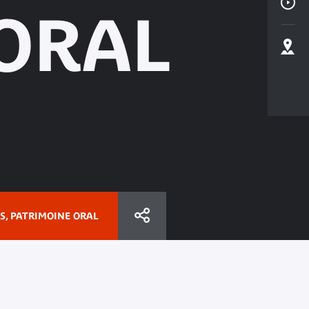
ORAL
S, PATRIMOINE ORAL