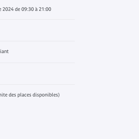
e 2024 de 09:30 à 21:00
iant
mite des places disponibles)