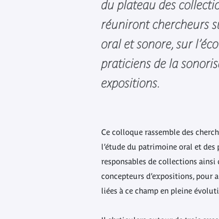
du plateau des collecti
réuniront chercheurs s
oral et sonore, sur l’éco
praticiens de la sonori
expositions.
Ce colloque rassemble des cherch
l’étude du patrimoine oral et des
responsables de collections ainsi
concepteurs d’expositions, pour a
liées à ce champ en pleine évolut