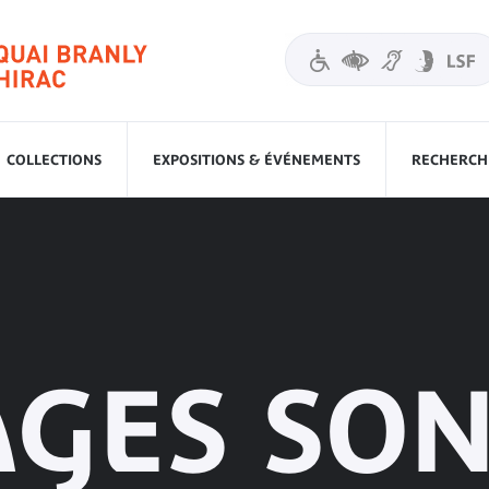
COLLECTIONS
EXPOSITIONS & ÉVÉNEMENTS
RECHERCHE
AGES SON