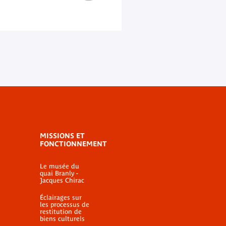
MISSIONS ET
FONCTIONNEMENT
Le musée du
quai Branly -
Jacques Chirac
Éclairages sur
les processus de
restitution de
biens culturels