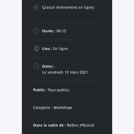
Gratuit (événement en ligne)
Durée :
00:15
Lieu :
En ligne
Dates :
Le vendredi 12 mars 2021
Public :
Tous publics
Categorie : Workshops
Dans le cadre de :
Before ¡México!