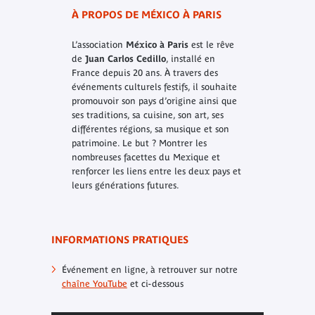
À PROPOS DE MÉXICO À PARIS
L’association
México à Paris
est le rêve
de
Juan Carlos Cedillo
, installé en
France depuis 20 ans. À travers des
événements culturels festifs, il souhaite
promouvoir son pays d’origine ainsi que
ses traditions, sa cuisine, son art, ses
différentes régions, sa musique et son
patrimoine. Le but ? Montrer les
nombreuses facettes du Mexique et
renforcer les liens entre les deux pays et
leurs générations futures.
INFORMATIONS PRATIQUES
Événement en ligne, à retrouver sur notre
chaîne YouTube
et ci-dessous