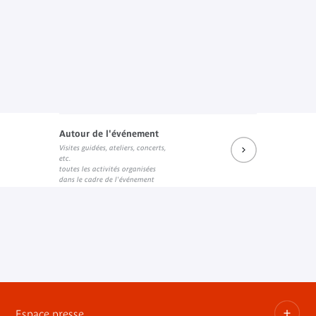
Autour de l'événement
Visites guidées, ateliers, concerts,
etc.
toutes les activités organisées
dans le cadre de l'événement
Espace presse