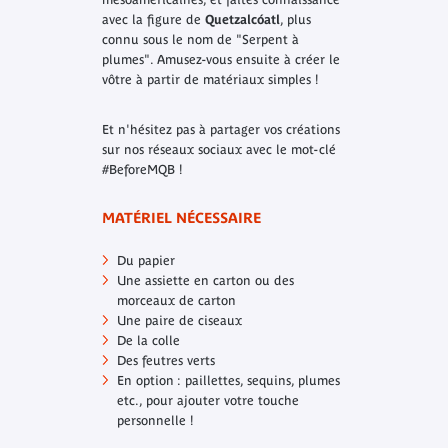
avec la figure de
Quetzalcóatl
, plus
connu sous le nom de "Serpent à
plumes". Amusez-vous ensuite à créer le
vôtre à partir de matériaux simples !
Et n'hésitez pas à partager vos créations
sur nos réseaux sociaux avec le mot-clé
#BeforeMQB !
MATÉRIEL NÉCESSAIRE
Du papier
Une assiette en carton ou des
morceaux de carton
Une paire de ciseaux
De la colle
Des feutres verts
En option : paillettes, sequins, plumes
etc., pour ajouter votre touche
personnelle !