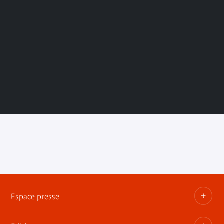
Espace presse