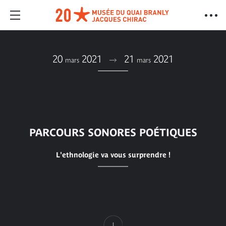
20
2021
21
2021
mars
mars
PARCOURS SONORES POÉTIQUES
L'ethnologie va vous surprendre !