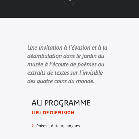
Une invitation à l'évasion et à la
déambulation dans le jardin du
musée à l'écoute de poèmes ou
extraits de textes sur l'invisible
des quatre coins du monde.
AU PROGRAMME
LIEU DE DIFFUSION
Poème
, Auteur, langues