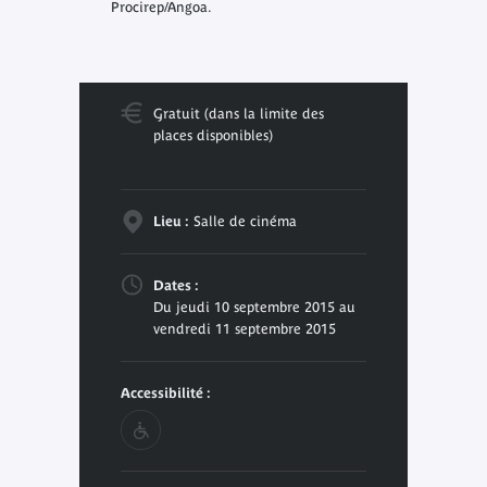
Procirep/Angoa.
Gratuit (dans la limite des
places disponibles)
Lieu :
Salle de cinéma
Dates :
Du jeudi 10 septembre 2015 au
vendredi 11 septembre 2015
Accessibilité :