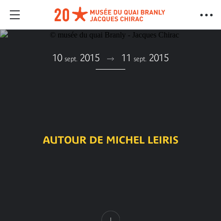
10
2015
11
2015
sept.
sept.
AUTOUR DE MICHEL LEIRIS