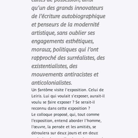
qu’un des grands innovateurs
de l’écriture autobiographique
et penseurs de la modernité
artistique, sans oublier ses
engagements esthétiques,
moraux, politiques qui l’ont
rapproché des surréalistes, des
existentialistes, des
mouvements antiracistes et
anticolonialistes.
Un fantôme visite l'exposition. Celui de
Leiris. Lui qui voulait s'exposer, aurait-il
voulu se faire exposer ? Se serait-il
reconnu dans cette exposition ?
Le colloque proposé, qui, tout comme
l’exposition, entend aborder l’homme,
l’œuvre, la pensée et les amitiés, se
déroulera sur deux jours et en deux