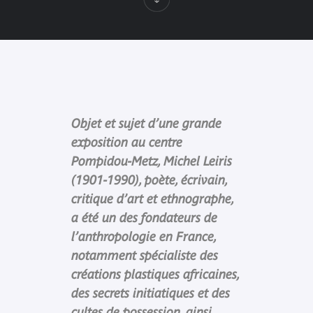
Objet et sujet d’une grande
exposition au centre
Pompidou-Metz, Michel Leiris
(1901-1990), poète, écrivain,
critique d’art et ethnographe,
a été un des fondateurs de
l’anthropologie en France,
notamment spécialiste des
créations plastiques africaines,
des secrets initiatiques et des
cultes de possession, ainsi