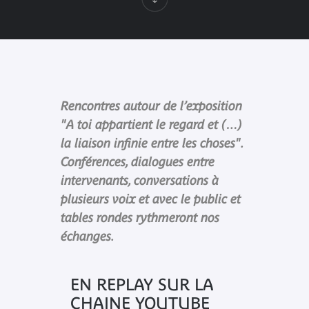
Rencontres autour de l’exposition
"A toi appartient le regard et (…)
la liaison infinie entre les choses".
Conférences, dialogues entre
intervenants, conversations à
plusieurs voix et avec le public et
tables rondes rythmeront nos
échanges.
EN REPLAY SUR LA
CHAINE YOUTUBE