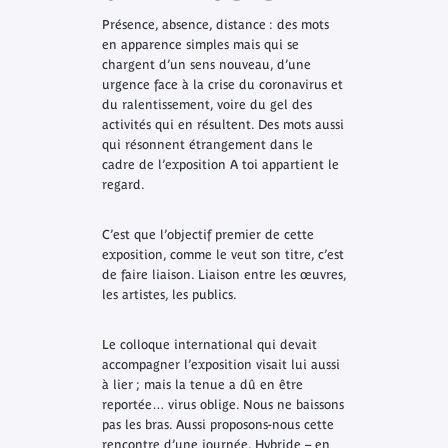
Présence, absence, distance : des mots
en apparence simples mais qui se
chargent d’un sens nouveau, d’une
urgence face à la crise du coronavirus et
du ralentissement, voire du gel des
activités qui en résultent. Des mots aussi
qui résonnent étrangement dans le
cadre de l’exposition
A toi appartient le
regard
.
C’est que l’objectif premier de cette
exposition, comme le veut son titre, c’est
de faire liaison. Liaison entre les œuvres,
les artistes, les publics.
Le colloque international qui devait
accompagner l’exposition visait lui aussi
à lier ; mais la tenue a dû en être
reportée… virus oblige. Nous ne baissons
pas les bras. Aussi proposons-nous cette
rencontre d’une journée. Hybride – en