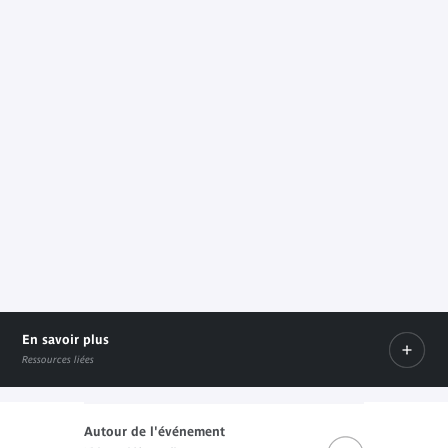
En savoir plus
Ressources liées
Autour de l'événement
Programme