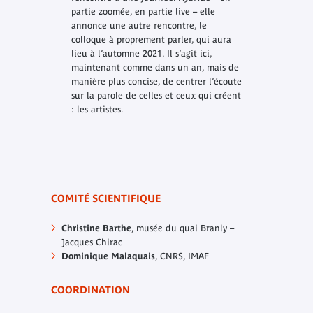
partie zoomée, en partie live – elle
annonce une autre rencontre, le
colloque à proprement parler, qui aura
lieu à l’automne 2021. Il s’agit ici,
maintenant comme dans un an, mais de
manière plus concise, de centrer l’écoute
sur la parole de celles et ceux qui créent
: les artistes.
COMITÉ SCIENTIFIQUE
Christine Barthe
, musée du quai Branly –
Jacques Chirac
Dominique Malaquais
, CNRS, IMAF
COORDINATION