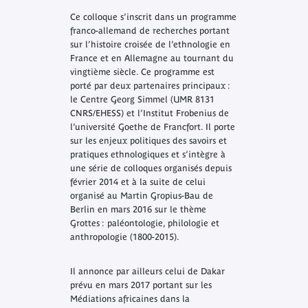
Ce colloque s’inscrit dans un programme
franco-allemand de recherches portant
sur l’histoire croisée de l’ethnologie en
France et en Allemagne au tournant du
vingtième siècle. Ce programme est
porté par deux partenaires principaux :
le Centre Georg Simmel (UMR 8131
CNRS/EHESS) et l’Institut Frobenius de
l’université Goethe de Francfort. Il porte
sur les enjeux politiques des savoirs et
pratiques ethnologiques et s’intègre à
une série de colloques organisés depuis
février 2014 et à la suite de celui
organisé au Martin Gropius-Bau de
Berlin en mars 2016 sur le thème
Grottes : paléontologie, philologie et
anthropologie (1800-2015).
Il annonce par ailleurs celui de Dakar
prévu en mars 2017 portant sur les
Médiations africaines dans la