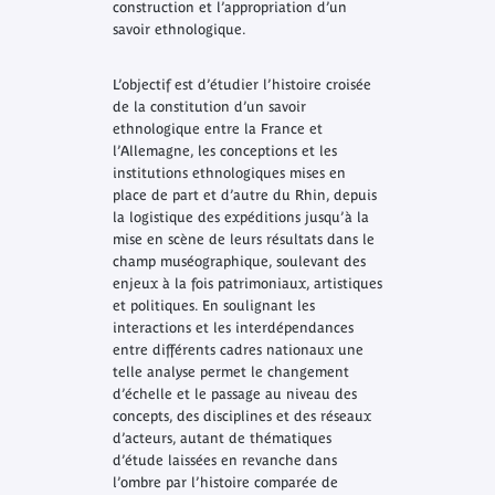
construction et l’appropriation d’un
savoir ethnologique.
L’objectif est d’étudier l’histoire croisée
de la constitution d’un savoir
ethnologique entre la France et
l’Allemagne, les conceptions et les
institutions ethnologiques mises en
place de part et d’autre du Rhin, depuis
la logistique des expéditions jusqu’à la
mise en scène de leurs résultats dans le
champ muséographique, soulevant des
enjeux à la fois patrimoniaux, artistiques
et politiques. En soulignant les
interactions et les interdépendances
entre différents cadres nationaux une
telle analyse permet le changement
d’échelle et le passage au niveau des
concepts, des disciplines et des réseaux
d’acteurs, autant de thématiques
d’étude laissées en revanche dans
l’ombre par l’histoire comparée de