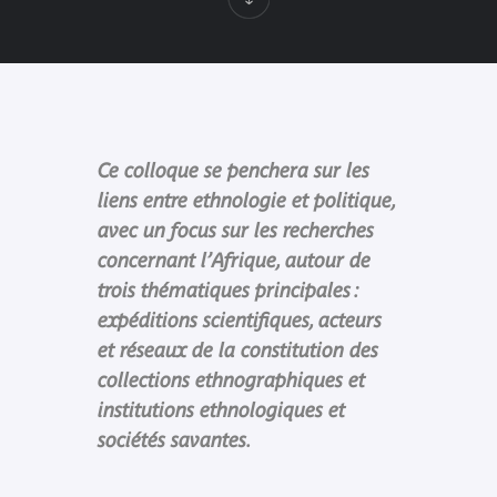
Ce colloque se penchera sur les
liens entre ethnologie et politique,
avec un focus sur les recherches
concernant l’Afrique, autour de
trois thématiques principales :
expéditions scientifiques, acteurs
et réseaux de la constitution des
collections ethnographiques et
institutions ethnologiques et
sociétés savantes.