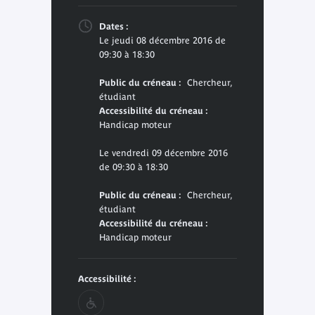
Dates :
Le jeudi 08 décembre 2016 de
09:30 à 18:30
Public du créneau :
Chercheur,
étudiant
Accessibilité du créneau :
Handicap moteur
Le vendredi 09 décembre 2016
de 09:30 à 18:30
Public du créneau :
Chercheur,
étudiant
Accessibilité du créneau :
Handicap moteur
Accessibilité :