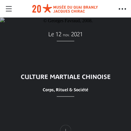
Le 12
2021
nov.
CULTURE MARTIALE CHINOISE
Corps, Rituel & Société