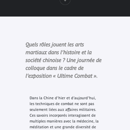
Quels rôles jouent les arts
martiaux dans l’histoire et la
société chinoise ? Une journée de
colloque dans le cadre de
l’exposition « Ultime Combat ».
Dans la Chine d’hier et d’aujourd’hui,
les techniques de combat ne sont pas
seulement liées aux affaires militaires.
Ces savoirs incorporés interagissent de
multiples manières avec la médecine, la
méditation et une grande diversité de