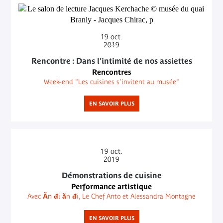
19
oct.
2019
Rencontre : Dans l'intimité de nos assiettes
Rencontres
Week-end "Les cuisines s'invitent au musée"
EN SAVOIR PLUS
19
oct.
2019
Démonstrations de cuisine
Performance artistique
Avec Ăn đi ăn đi, Le Chef Anto et Alessandra Montagne
EN SAVOIR PLUS