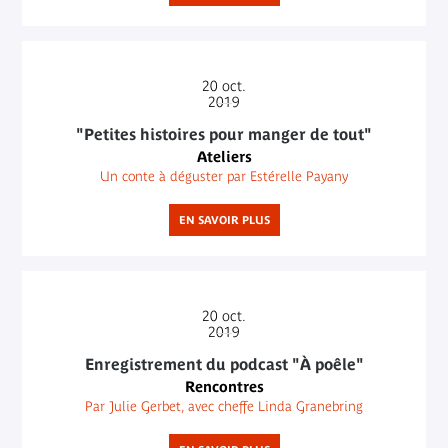
20
oct.
2019
"Petites histoires pour manger de tout"
Ateliers
Un conte à déguster par Estérelle Payany
EN SAVOIR PLUS
20
oct.
2019
Enregistrement du podcast "À poêle"
Rencontres
Par Julie Gerbet, avec cheffe Linda Granebring