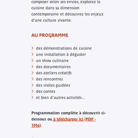
composer selon ses envies, explorez la
cuisine dans sa dimension
contemporaine et découvrez les enjeux
d’une culture vivante.
AU PROGRAMME
des démonstrations de cuisine
une installation à déguster
un show culinaire
des documentaires
des ateliers créatifs
des rencontres
des visites guidées
des contes
et bien d'autres activités...
Programmation complète à découvrir ci-
dessous ou
à télécharger ici (PDF -
1Mo)
.