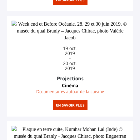
19
oct.
2019
-
20
oct.
2019
Projections
Cinéma
Documentaires autour de la cuisine
EN SAVOIR PLUS