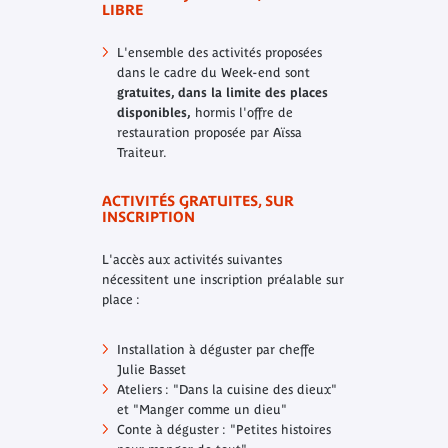
LIBRE
L'ensemble des activités proposées
dans le cadre du Week-end sont
gratuites, dans la limite des places
disponibles,
hormis l'offre de
restauration proposée par Aïssa
Traiteur.
ACTIVITÉS GRATUITES, SUR
INSCRIPTION
L'accès aux activités suivantes
nécessitent une inscription préalable sur
place :
Installation à déguster par cheffe
Julie Basset
Ateliers : "Dans la cuisine des dieux"
et "Manger comme un dieu"
Conte à déguster : "Petites histoires