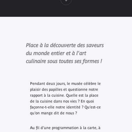
Place à la découverte des saveurs
du monde entier et à l'art
culinaire sous toutes ses formes !
Pendant deux jours, le musée célèbre le
plaisir des papilles et questionne notre
rapport à la cuisine. Quelle est la place
de la cuisine dans nos vies ? En quoi
façonne-t-elle notre identité ? Qu’est-ce
qu’on mange dit de nous ?
Au fil d’une programmation à la carte, à