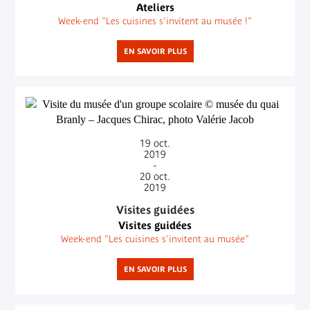
Ateliers
Week-end "Les cuisines s'invitent au musée !"
EN SAVOIR PLUS
19
oct.
2019
-
20
oct.
2019
Visites guidées
Visites guidées
Week-end "Les cuisines s'invitent au musée"
EN SAVOIR PLUS