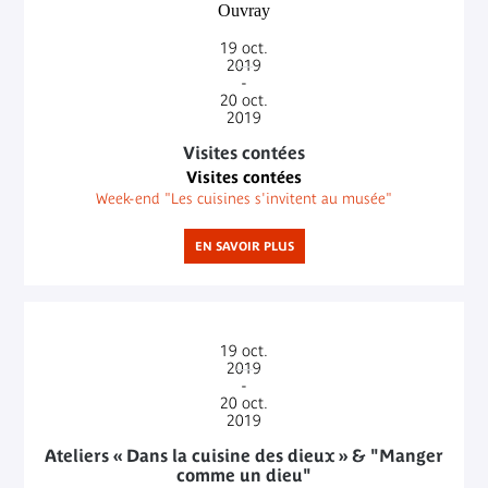
19
oct.
2019
-
20
oct.
2019
Visites contées
Visites contées
Week-end "Les cuisines s'invitent au musée"
EN SAVOIR PLUS
19
oct.
2019
-
20
oct.
2019
Ateliers « Dans la cuisine des dieux » & "Manger
comme un dieu"